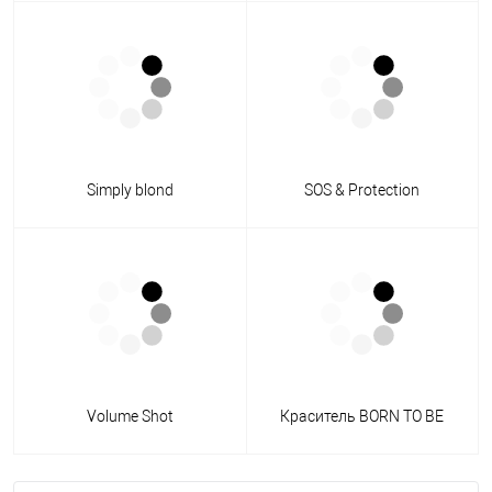
Simply blond
SOS & Protection
Volume Shot
Краситель BORN TO BE