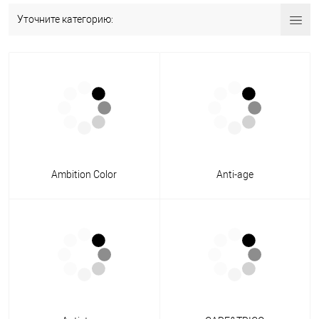
Уточните категорию:
Ambition Color
Anti-age