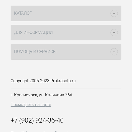
КАТАЛОГ
ДЛЯ ИНФОРМАЦИИ
ПОМОЩЬ И СЕРВИСЫ
Copyright 2005-2023 Prokrasota.ru
г. Красноярск, ул. Калинина 76А
Посмотреть на карте
+7 (902) 924-36-40