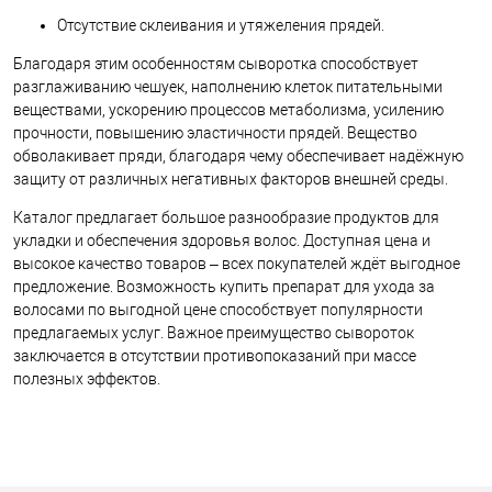
Отсутствие склеивания и утяжеления прядей.
Благодаря этим особенностям сыворотка способствует
разглаживанию чешуек, наполнению клеток питательными
веществами, ускорению процессов метаболизма, усилению
прочности, повышению эластичности прядей. Вещество
обволакивает пряди, благодаря чему обеспечивает надёжную
защиту от различных негативных факторов внешней среды.
Каталог предлагает большое разнообразие продуктов для
укладки и обеспечения здоровья волос. Доступная цена и
высокое качество товаров – всех покупателей ждёт выгодное
предложение. Возможность купить препарат для ухода за
волосами по выгодной цене способствует популярности
предлагаемых услуг. Важное преимущество сывороток
заключается в отсутствии противопоказаний при массе
полезных эффектов.