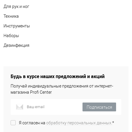
Для рук и ног
Техника
Инструменты
Наборы
Дезинфекция
Будь в курсе наших предложений и акций
Получай индивидуальные предложения от интернет-
магазина Profi Center
Подписаться
Я согласен на
обработку персональных данных.
*