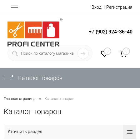
Вход
Регистрация
+7 (902) 924-36-40
0
0
Каталог товаров
•
Главная страница
Каталог товаров
Каталог товаров
Уточнить раздел