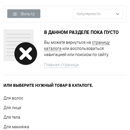
Фильтр
популярности
В ДАННОМ РАЗДЕЛЕ ПОКА ПУСТО
Вы можете вернуться на
страницу
каталога
или воспользоваться
навигацией или поиском по сайту.
Главная страница
ИЛИ ВЫБЕРИТЕ НУЖНЫЙ ТОВАР В КАТАЛОГЕ.
Для волос
Для лица
Для тела
Для макияжа