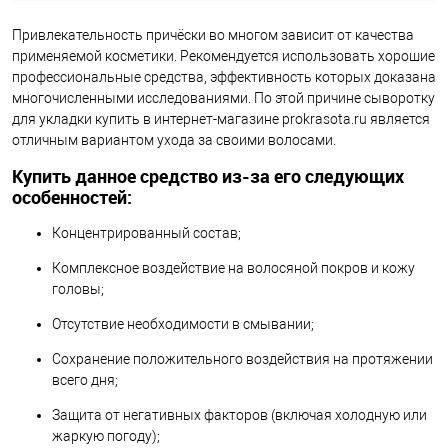
Привлекательность причёски во многом зависит от качества
применяемой косметики. Рекомендуется использовать хорошие
профессиональные средства, эффективность которых доказана
многочисленными исследованиями. По этой причине сыворотку
для укладки купить в интернет-магазине prokrasota.ru является
отличным вариантом ухода за своими волосами.
Купить данное средство из-за его следующих
особенностей:
Концентрированный состав;
Комплексное воздействие на волосяной покров и кожу
головы;
Отсутствие необходимости в смывании;
Сохранение положительного воздействия на протяжении
всего дня;
Защита от негативных факторов (включая холодную или
жаркую погоду);