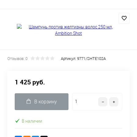
Отзывов: 0
Артикул:
9771/SHTE102A
1 425 руб.
В корзину
В наличии