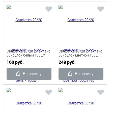
Салфетка 20*20 (спанлейс
Салфетка 20*20 (спанлейс
50) рулон белый 100шт
50) рулон цветной 100шт
WL
160 руб.
249 руб.
В корзину
В корзину