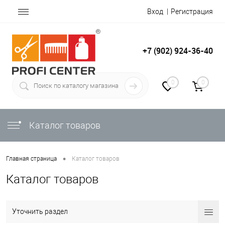
Вход
Регистрация
+7 (902) 924-36-40
0
0
Каталог товаров
•
Главная страница
Каталог товаров
Каталог товаров
Уточнить раздел