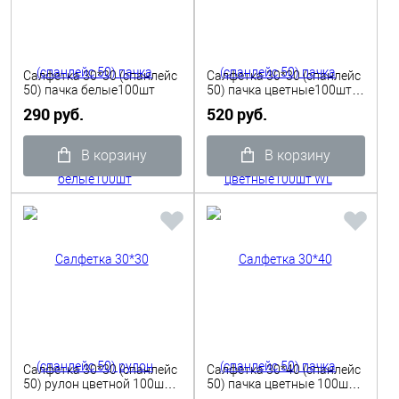
Салфетка 30*30 (спанлейс
Салфетка 30*30 (спанлейс
50) пачка белые100шт
50) пачка цветные100шт
WL
290 руб.
520 руб.
В корзину
В корзину
Салфетка 30*30 (спанлейс
Салфетка 30*40 (спанлейс
50) рулон цветной 100шт
50) пачка цветные 100шт
WL
WL