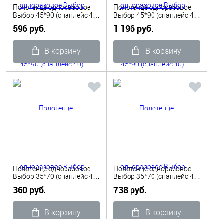
Полотенце одноразовое
Полотенце одноразовое
Выбор 45*90 (спанлейс 40)
Выбор 45*90 (спанлейс 40)
пачка белый 50 шт.
рулон белый 100 шт.
596 руб.
1 196 руб.
В корзину
В корзину
Полотенце одноразовое
Полотенце одноразовое
Выбор 35*70 (спанлейс 40)
Выбор 35*70 (спанлейс 40)
пачка белые 50 шт.
рулон белый 100 шт.
360 руб.
738 руб.
В корзину
В корзину