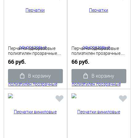
Перчатки одноразовые
Перчатки одноразовые
полиэтилен прозрачные
полиэтилен прозрачные
размер L 50пар в уп.
размер М 50пар в уп.
66 руб.
66 руб.
В корзину
В корзину