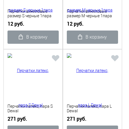
Перчатки виниловые
Перчатки виниловые
размер S черные 1пара
размер М черные 1пара
12 руб.
12 руб.
В корзину
В корзину
Перчатки латекс, пара S
Перчатки латекс, пара L
Dewal
Dewal
271 руб.
271 руб.