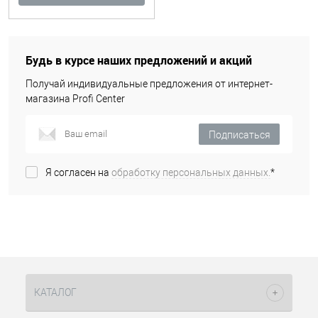
Будь в курсе наших предложений и акций
Получай индивидуальные предложения от интернет-
магазина Profi Center
Подписаться
Я согласен на
обработку персональных данных.
*
КАТАЛОГ