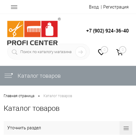
Вход
Регистрация
+7 (902) 924-36-40
0
0
Каталог товаров
•
Главная страница
Каталог товаров
Каталог товаров
Уточнить раздел