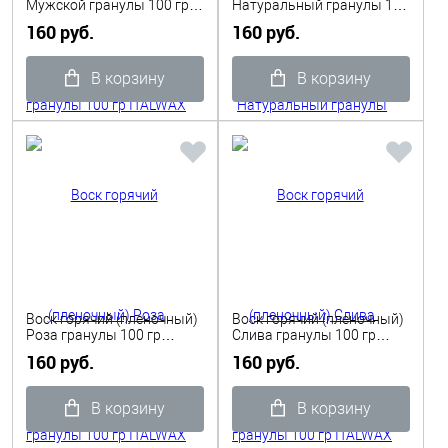
Мужской гранулы 100 гр
Натуральный гранулы 100
ITALWAX POUR HOME
гр ITALWAX
160 руб.
160 руб.
В корзину
В корзину
Воск горячий (пленочный)
Воск горячий (пленочный)
Роза гранулы 100 гр
Слива гранулы 100 гр
ITALWAX
ITALWAX
160 руб.
160 руб.
В корзину
В корзину