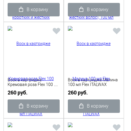
В корзину
В корзину
Воск в картридже
Воск в картридже Малина
Кремовая роза Flex 100 мл
100 мл Flex ITALWAX
ITALWAX
260 руб.
260 руб.
В корзину
В корзину