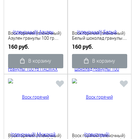
Воск горячий (пленочный)
Воск горячий (пленочный)
Азулен гранулы 100 гр
Белый шоколад гранулы
ITALWAX
100 гр ITALWAX
160 руб.
160 руб.
В корзину
В корзину
Воск горячий (пленочный)
Воск горячий (пленочный)