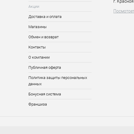
г. Красноя
Акции
Посмотрет
Доставка и оплата
Магазины
Обмен и возврат
Контакты
О компании
Публичная оферта
Политика защиты персональных
данных
Бонусная система
Франшиза