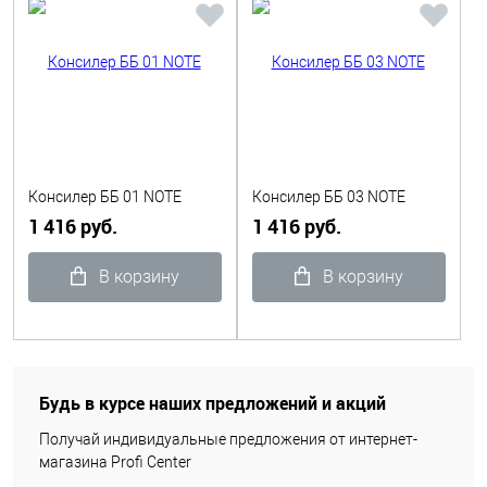
Консилер ББ 01 NOTE
Консилер ББ 03 NOTE
1 416 руб.
1 416 руб.
В корзину
В корзину
Будь в курсе наших предложений и акций
Получай индивидуальные предложения от интернет-
магазина Profi Center