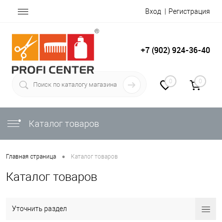
Вход
Регистрация
+7 (902) 924-36-40
0
0
Каталог товаров
•
Главная страница
Каталог товаров
Каталог товаров
Уточнить раздел