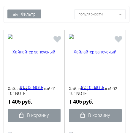
Фильтр
популярности
Хайлайтер запеченый 01
Хайлайтер запеченый 02
10г NOTE
10г NOTE
1 405 руб.
1 405 руб.
В корзину
В корзину