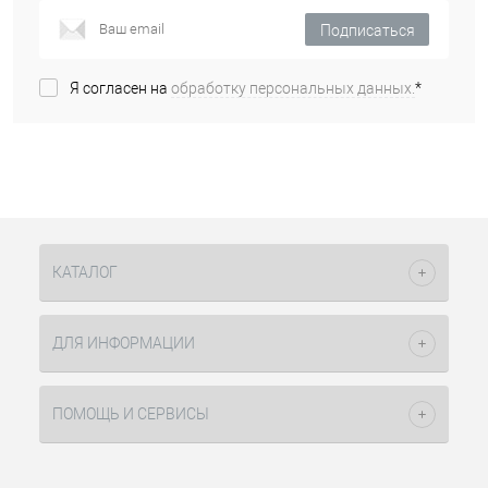
Подписаться
Я согласен на
обработку персональных данных.
*
КАТАЛОГ
ДЛЯ ИНФОРМАЦИИ
ПОМОЩЬ И СЕРВИСЫ