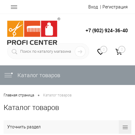
Вход
Регистрация
+7 (902) 924-36-40
0
0
Каталог товаров
•
Главная страница
Каталог товаров
Каталог товаров
Уточнить раздел