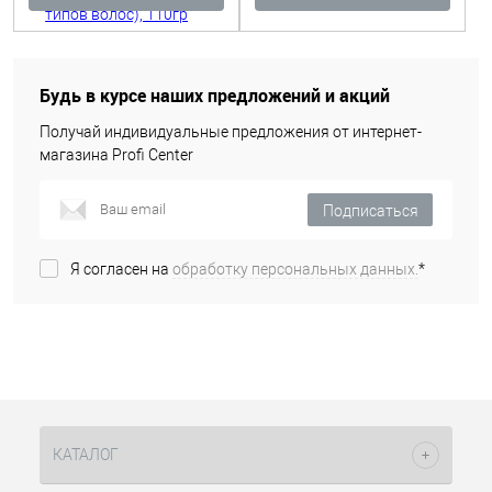
Будь в курсе наших предложений и акций
Получай индивидуальные предложения от интернет-
магазина Profi Center
Подписаться
Я согласен на
обработку персональных данных.
*
КАТАЛОГ