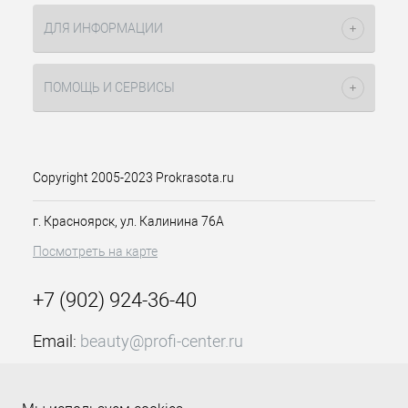
ДЛЯ ИНФОРМАЦИИ
ПОМОЩЬ И СЕРВИСЫ
Copyright 2005-2023 Prokrasota.ru
г. Красноярск, ул. Калинина 76А
Посмотреть на карте
+7 (902) 924-36-40
Email:
beauty@profi-center.ru
График работы Пн-Пт: с 9:00 до 18:00 (GMT+7
Красноярск)