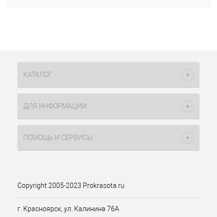
КАТАЛОГ
ДЛЯ ИНФОРМАЦИИ
ПОМОЩЬ И СЕРВИСЫ
Copyright 2005-2023 Prokrasota.ru
г. Красноярск, ул. Калинина 76А