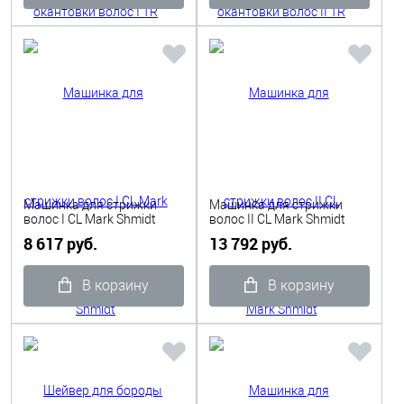
Машинка для стрижки
Машинка для стрижки
волос I CL Mark Shmidt
волос II CL Mark Shmidt
8 617 руб.
13 792 руб.
В корзину
В корзину