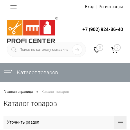
Вход
Регистрация
+7 (902) 924-36-40
0
0
Каталог товаров
•
Главная страница
Каталог товаров
Каталог товаров
Уточнить раздел