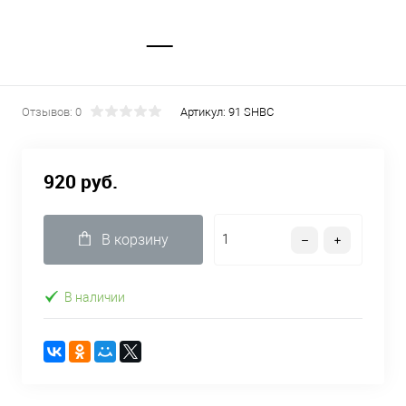
Отзывов: 0
Артикул:
91 SHBC
920 руб.
В корзину
В наличии