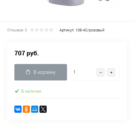
Отзывов: 0
Артикул:
108-4С/розовый
707 руб.
В корзину
В наличии