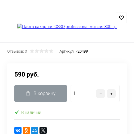
Отзывов: 0
Артикул:
720499
590 руб.
В корзину
В наличии