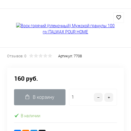
Отзывов: 0
Артикул:
7708
160 руб.
В корзину
В наличии