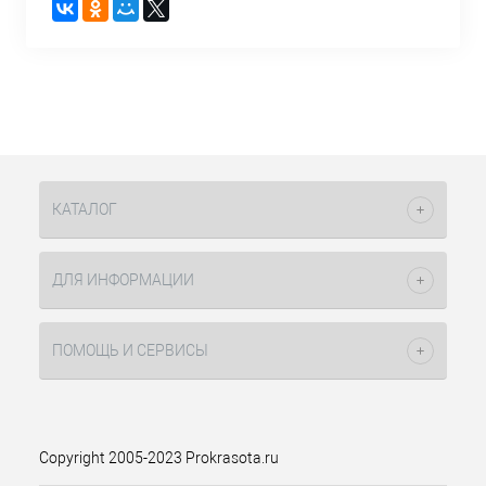
КАТАЛОГ
ДЛЯ ИНФОРМАЦИИ
ПОМОЩЬ И СЕРВИСЫ
Copyright 2005-2023 Prokrasota.ru