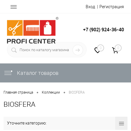
Вход
Регистрация
+7 (902) 924-36-40
0
0
Каталог товаров
•
•
Главная страница
Коллекции
BIOSFERA
BIOSFERA
Уточните категорию: