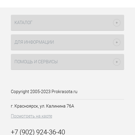
КАТАЛОГ
ДЛЯ ИНФОРМАЦИИ
ПОМОЩЬ И СЕРВИСЫ
Copyright 2005-2023 Prokrasota.ru
г. Красноярск, ул. Калинина 76А
Посмотреть на карте
+7 (902) 924-36-40