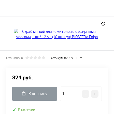
Отзывов: 0
Артикул:
820091-1шт
324 руб.
В корзину
В наличии