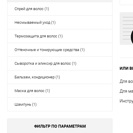
Спрей для волос (1)
Несмываемый уход (1)
Термозащита для волос (1)
Оттеночные и тонирующие средства (1)
Сыворотка и эликсир для волос (1)
ИЛИ В
Бальзам, кондиционер (1)
Для в
Маска для волос (1)
Для м
Инстр
Шампунь (1)
ФИЛЬТР ПО ПАРАМЕТРАМ