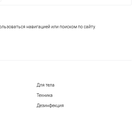
ользоваться навигацией или поиском по сайту.
Для тела
Техника
Дезинфекция