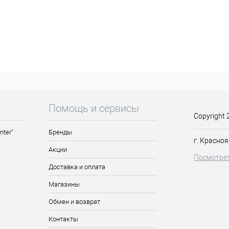
Помощь и сервисы
Copyright 
nter"
Бренды
г. Красноя
Акции
Посмотрет
Доставка и оплата
Магазины
Обмен и возврат
Контакты