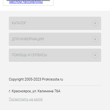
КАТАЛОГ
ДЛЯ ИНФОРМАЦИИ
ПОМОЩЬ И СЕРВИСЫ
Copyright 2005-2023 Prokrasota.ru
г. Красноярск, ул. Калинина 76А
Посмотреть на карте