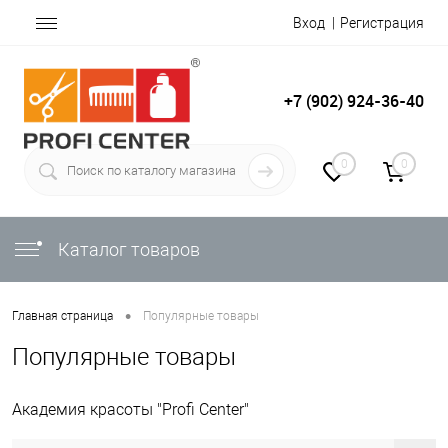
Вход
Регистрация
+7 (902) 924-36-40
0
0
Каталог товаров
•
Главная страница
Популярные товары
Популярные товары
Академия красоты "Profi Center"