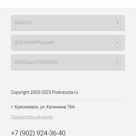
КАТАЛОГ
ДЛЯ ИНФОРМАЦИИ
ПОМОЩЬ И СЕРВИСЫ
Copyright 2005-2023 Prokrasota.ru
г. Красноярск, ул. Калинина 76А
Посмотреть на карте
+7 (902) 924-36-40