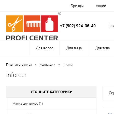
Бренды
Акции
+7 (902) 924-36-40
be
Для волос
Для лица
Для тела
•
•
Главная страница
Коллекции
Inforcer
Inforcer
УТОЧНИТЕ КАТЕГОРИЮ:
Со
Маска для волос (1)