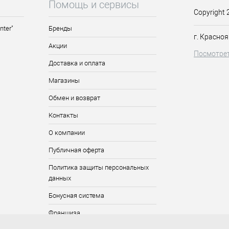
Помощь и сервисы
Copyright 
nter"
Бренды
г. Красноя
Акции
Посмотрет
Доставка и оплата
Магазины
Обмен и возврат
Контакты
О компании
Публичная оферта
Политика защиты персональных
данных
Бонусная система
Франшиза