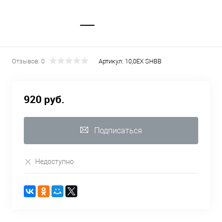
Отзывов: 0
Артикул:
10,0EX SHBB
920 руб.
Подписаться
Недоступно