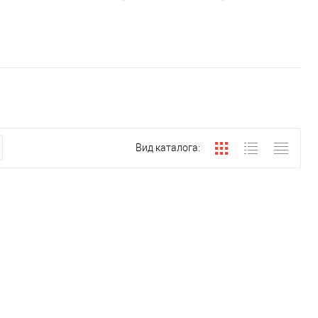
Вид каталога: