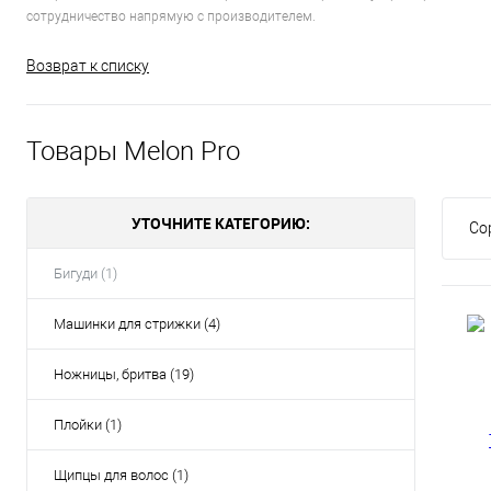
сотрудничество напрямую с производителем.
Возврат к списку
Товары Melon Pro
УТОЧНИТЕ КАТЕГОРИЮ:
Со
Бигуди (1)
Машинки для стрижки (4)
Ножницы, бритва (19)
Плойки (1)
Щипцы для волос (1)