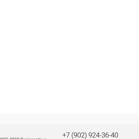
+7 (902) 924-36-40