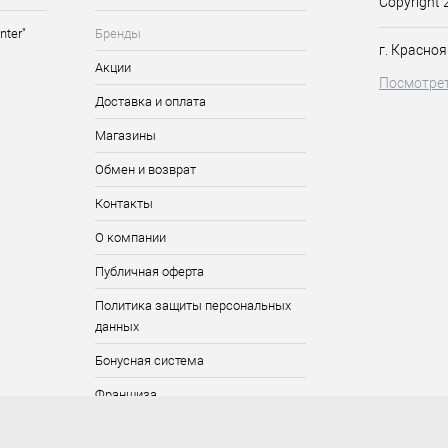
Copyright 
nter"
Бренды
г. Красноя
Акции
Посмотрет
Доставка и оплата
Магазины
Обмен и возврат
Контакты
О компании
Публичная оферта
Политика защиты персональных
данных
Бонусная система
Франшиза