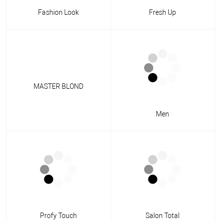
Fashion Look
Fresh Up
MASTER BLOND
Men
Profy Touch
Salon Total