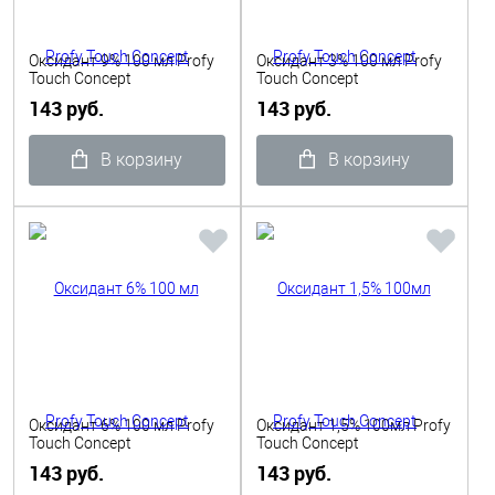
Оксидант 9% 100 мл Profy
Оксидант 3% 100 мл Profy
Touch Concept
Touch Concept
143 руб.
143 руб.
В корзину
В корзину
Оксидант 6% 100 мл Profy
Оксидант 1,5% 100мл Profy
Touch Concept
Touch Concept
143 руб.
143 руб.