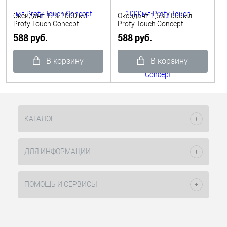
Оксидант 12% 1000 мл
Оксидант 1,5% 1000мл
Profy Touch Concept
Profy Touch Concept
588 руб.
588 руб.
В корзину
В корзину
КАТАЛОГ
ДЛЯ ИНФОРМАЦИИ
ПОМОЩЬ И СЕРВИСЫ