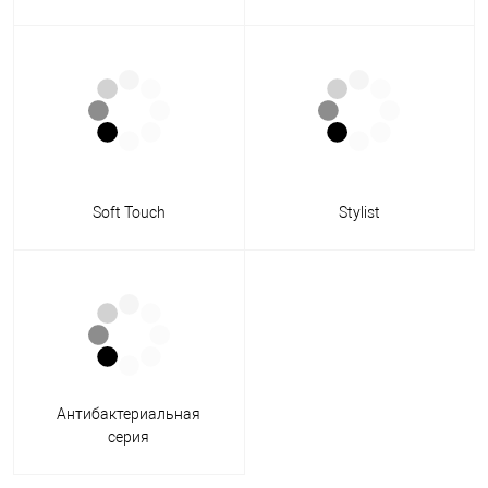
Soft Touch
Stylist
Антибактериальная
серия