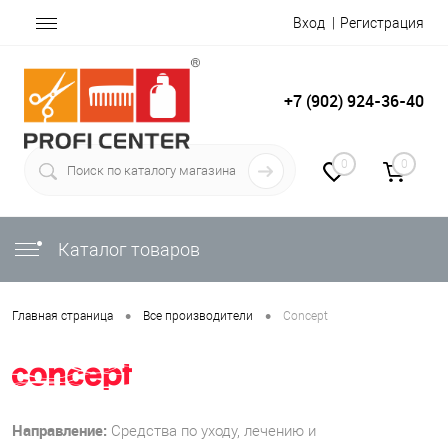
Вход
Регистрация
+7 (902) 924-36-40
0
0
Каталог товаров
•
•
Главная страница
Все производители
Concept
Направление:
Средства по уходу, лечению и