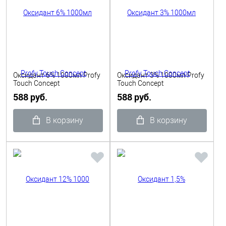
Оксидант 6% 1000мл Profy
Оксидант 3% 1000мл Profy
Touch Concept
Touch Concept
588 руб.
588 руб.
В корзину
В корзину