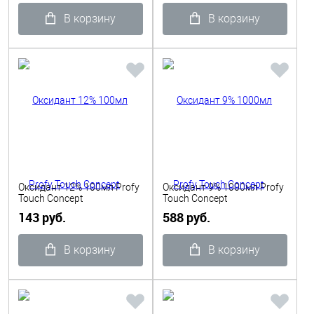
В корзину
В корзину
Оксидант 12% 100мл Profy
Оксидант 9% 1000мл Profy
Touch Concept
Touch Concept
143 руб.
588 руб.
В корзину
В корзину