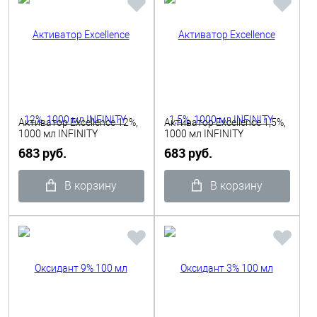
Активатор Excellence 12%,
Активатор Excellence 1,5%,
1000 мл INFINITY
1000 мл INFINITY
683 руб.
683 руб.
В корзину
В корзину