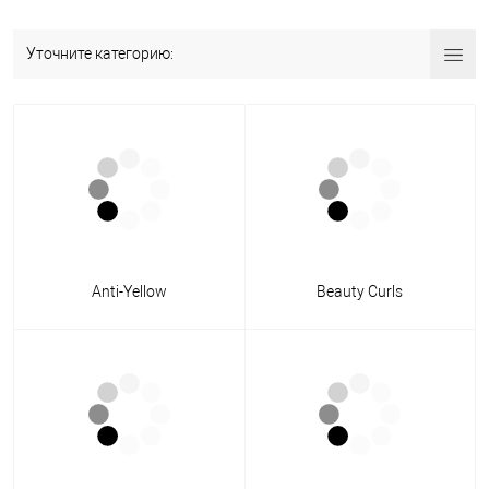
Уточните категорию:
Anti-Yellow
Beauty Curls