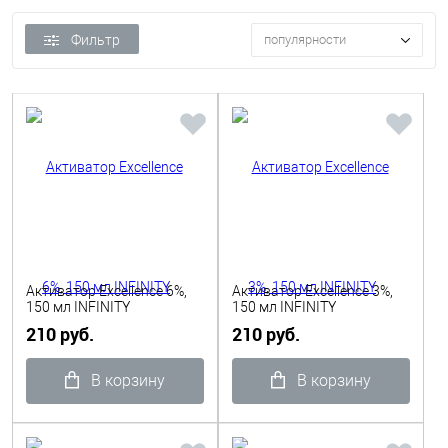
Фильтр
популярности
Активатор Excellence 6%,
Активатор Excellence 3%,
150 мл INFINITY
150 мл INFINITY
210 руб.
210 руб.
В корзину
В корзину