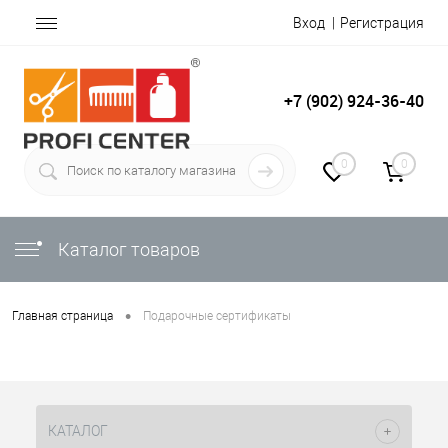
Вход
Регистрация
+7 (902) 924-36-40
0
0
Каталог товаров
•
Главная страница
Подарочные сертификаты
Список сертификатов пуст.
КАТАЛОГ