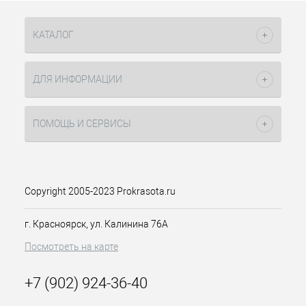
КАТАЛОГ
ДЛЯ ИНФОРМАЦИИ
ПОМОЩЬ И СЕРВИСЫ
Copyright 2005-2023 Prokrasota.ru
г. Красноярск, ул. Калинина 76А
Посмотреть на карте
+7 (902) 924-36-40