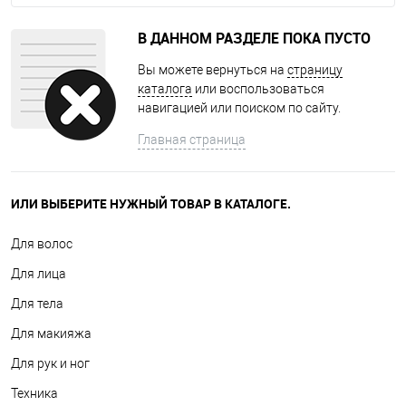
В ДАННОМ РАЗДЕЛЕ ПОКА ПУСТО
Вы можете вернуться на
страницу
каталога
или воспользоваться
навигацией или поиском по сайту.
Главная страница
ИЛИ ВЫБЕРИТЕ НУЖНЫЙ ТОВАР В КАТАЛОГЕ.
Для волос
Для лица
Для тела
Для макияжа
Для рук и ног
Техника