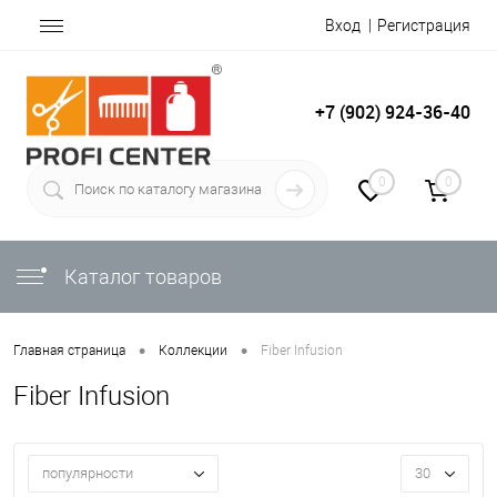
Вход
Регистрация
+7 (902) 924-36-40
0
0
Каталог товаров
•
•
Главная страница
Коллекции
Fiber Infusion
Fiber Infusion
популярности
30