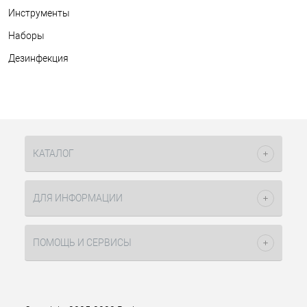
Инструменты
Наборы
Дезинфекция
КАТАЛОГ
ДЛЯ ИНФОРМАЦИИ
ПОМОЩЬ И СЕРВИСЫ