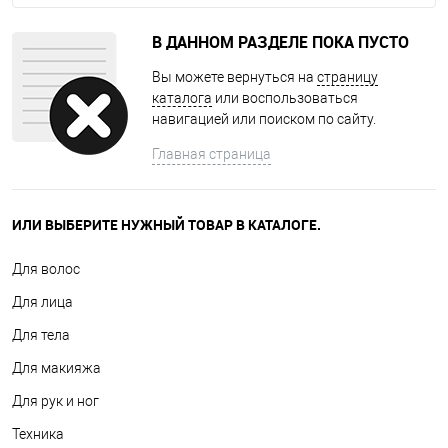
В ДАННОМ РАЗДЕЛЕ ПОКА ПУСТО
Вы можете вернуться на
страницу
каталога
или воспользоваться
навигацией или поиском по сайту.
Главная страница
ИЛИ ВЫБЕРИТЕ НУЖНЫЙ ТОВАР В КАТАЛОГЕ.
Для волос
Для лица
Для тела
Для макияжа
Для рук и ног
Техника