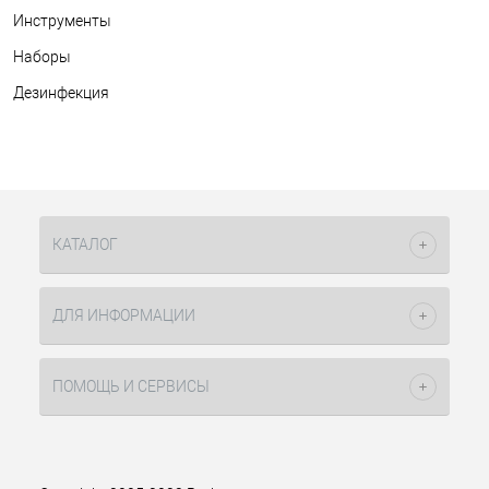
Инструменты
Наборы
Дезинфекция
КАТАЛОГ
ДЛЯ ИНФОРМАЦИИ
ПОМОЩЬ И СЕРВИСЫ