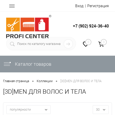
Вход
Регистрация
+7 (902) 924-36-40
0
0
Каталог товаров
•
•
Главная страница
Коллекции
[3D]MEN ДЛЯ ВОЛОС И ТЕЛА
[3D]MEN ДЛЯ ВОЛОС И ТЕЛА
популярности
30