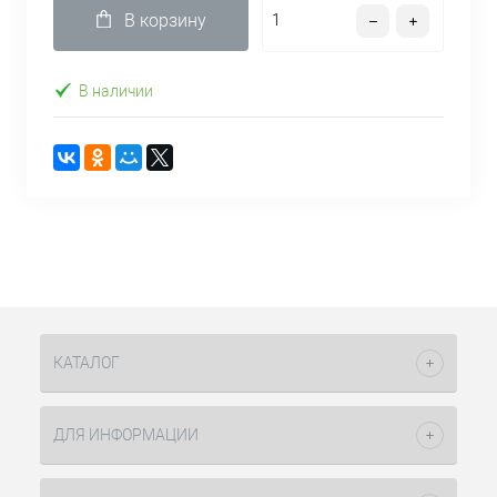
В корзину
В наличии
КАТАЛОГ
ДЛЯ ИНФОРМАЦИИ