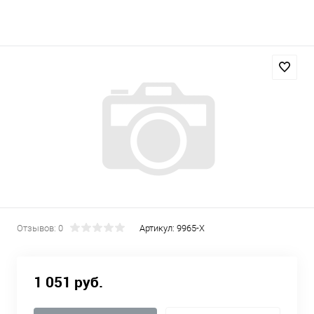
Отзывов: 0
Артикул:
9965-X
1 051 руб.