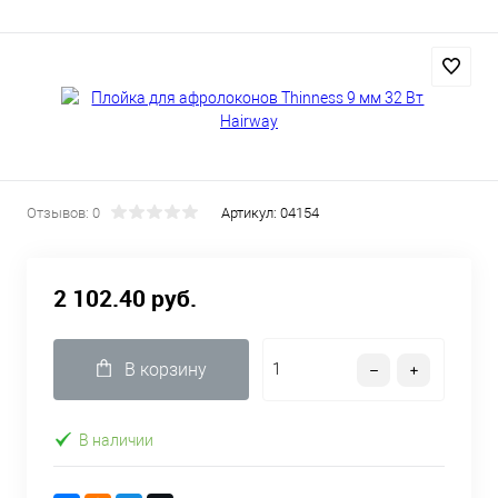
Отзывов: 0
Артикул:
04154
2 102.40 руб.
В корзину
В наличии