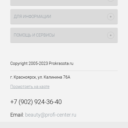
ДЛЯ ИНФОРМАЦИИ
ПОМОЩЬ И СЕРВИСЫ
Copyright 2005-2023 Prokrasota.ru
г. Красноярск, ул. Калинина 76А
Посмотреть на карте
+7 (902) 924-36-40
Email:
beauty@profi-center.ru
График работы Пн-Пт: с 9:00 до 18:00 (GMT+7