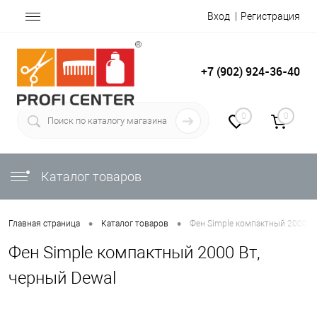
Вход
Регистрация
+7 (902) 924-36-40
0
0
Каталог товаров
•
•
Главная страница
Каталог товаров
Фен Simple компактный 2000 Вт
Фен Simple компактный 2000 Вт,
черный Dewal