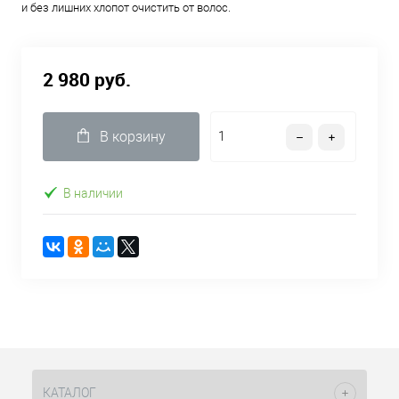
и без лишних хлопот очистить от волос.
2 980 руб.
В корзину
В наличии
КАТАЛОГ