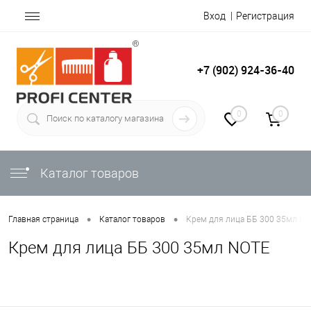
Вход
Регистрация
+7 (902) 924-36-40
0
0
Каталог товаров
•
•
Главная страница
Каталог товаров
Крем для лица ББ 300 35мл N
Крем для лица ББ 300 35мл NOTE