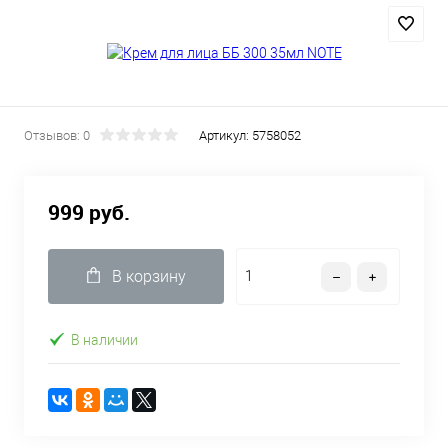
Отзывов: 0
Артикул:
5758052
999 руб.
В корзину
В наличии