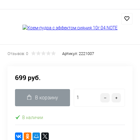
Отзывов: 0
Артикул:
2221007
699 руб.
В корзину
В наличии