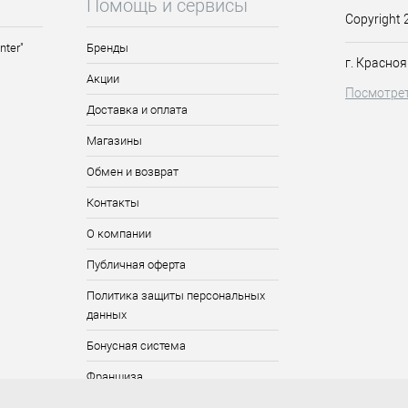
Помощь и сервисы
Copyright 
nter"
Бренды
г. Красноя
Акции
Посмотрет
Доставка и оплата
Магазины
Обмен и возврат
Контакты
О компании
Публичная оферта
Политика защиты персональных
данных
Бонусная система
Франшиза