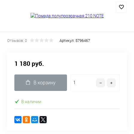
Отзывов: 0
Артикул:
5796467
1 180 руб.
В корзину
В наличии