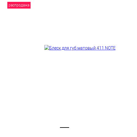
распродажа