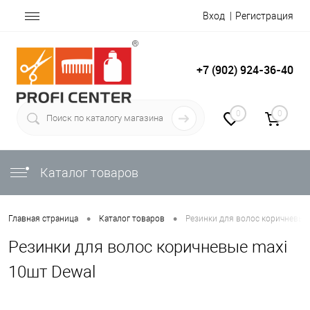
Вход
Регистрация
+7 (902) 924-36-40
0
0
Каталог товаров
•
•
Главная страница
Каталог товаров
Резинки для волос коричневые
Резинки для волос коричневые maxi
10шт Dewal