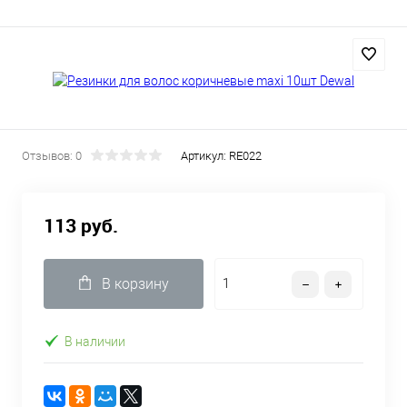
Отзывов: 0
Артикул:
RE022
113 руб.
В корзину
В наличии