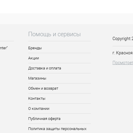
Помощь и сервисы
Copyright 
nter"
Бренды
г. Красноя
Акции
Посмотрет
Доставка и оплата
Магазины
Обмен и возврат
Контакты
О компании
Публичная оферта
Политика защиты персональных