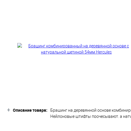
+
Описание товара:
Брашинг на деревянной основе комбинир
Нейлоновые штифты прочесывают, а нату