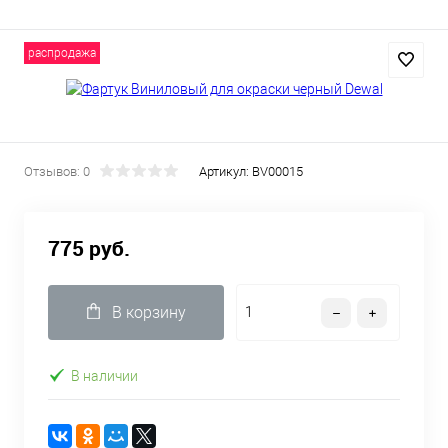
распродажа
Отзывов: 0
Артикул:
BV00015
775 руб.
В корзину
В наличии