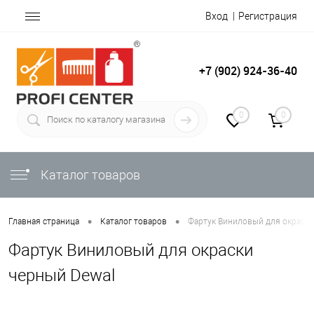
Вход
Регистрация
+7 (902) 924-36-40
0
0
Каталог товаров
•
•
Главная страница
Каталог товаров
Фартук Виниловый для окраски
Фартук Виниловый для окраски
черный Dewal