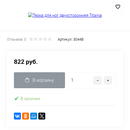
Отзывов: 0
Артикул:
3044B
822 руб.
В корзину
В наличии