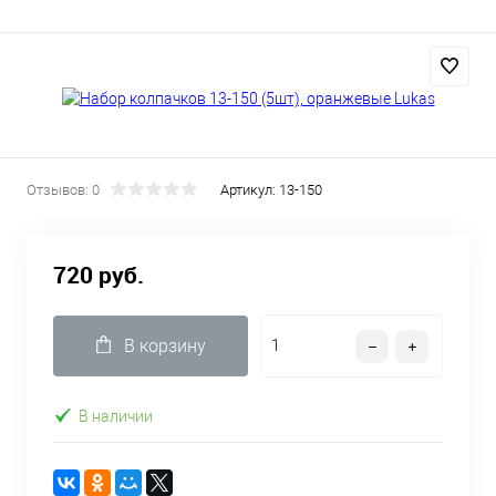
Отзывов: 0
Артикул:
13-150
720 руб.
В корзину
В наличии