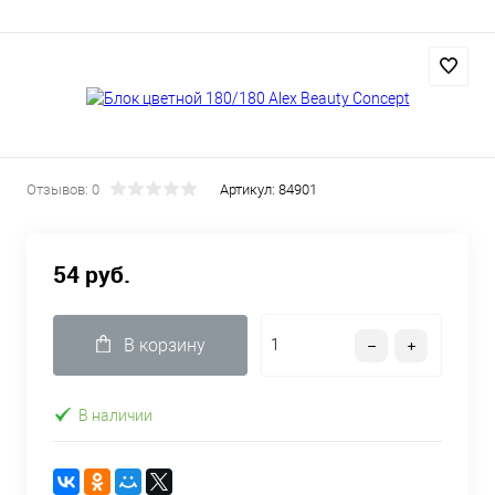
Отзывов: 0
Артикул:
84901
54 руб.
В корзину
В наличии