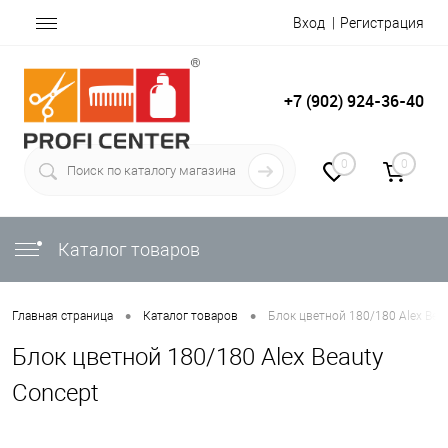
Вход
Регистрация
+7 (902) 924-36-40
0
0
Каталог товаров
•
•
Главная страница
Каталог товаров
Блок цветной 180/180 Alex Bea
Блок цветной 180/180 Alex Beauty
Concept