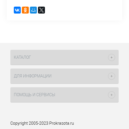
КАТАЛОГ
ДЛЯ ИНФОРМАЦИИ
ПОМОЩЬ И СЕРВИСЫ
Copyright 2005-2023 Prokrasota.ru