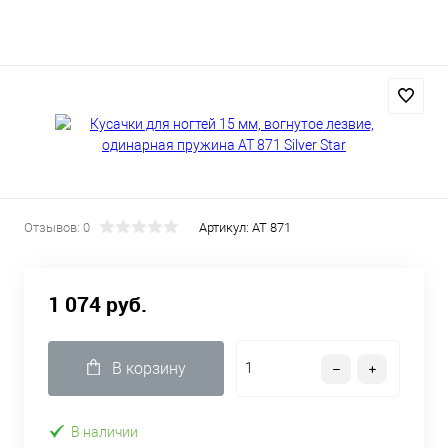
Отзывов: 0
Артикул:
AT 871
1 074 руб.
В корзину
В наличии