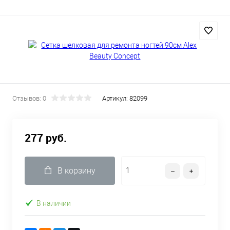
Отзывов: 0
Артикул:
82099
277 руб.
В корзину
В наличии