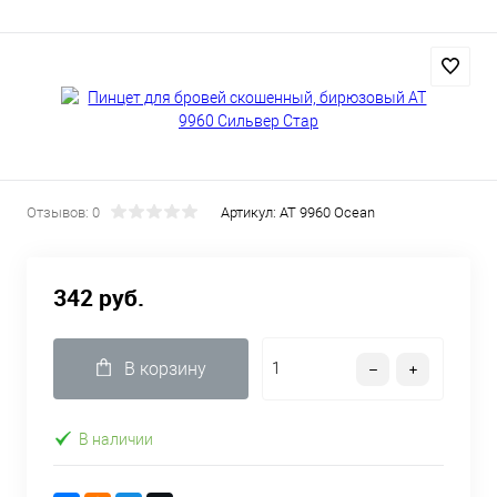
Отзывов: 0
Артикул:
АТ 9960 Ocean
342 руб.
В корзину
В наличии