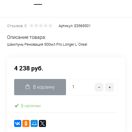
Отзывов: 0
Артикул:
Е3569501
Описание товара:
Шампунь Реновация 500мл Pro Longer L`Oreal
4 238 руб.
В корзину
В наличии