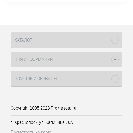
КАТАЛОГ
ДЛЯ ИНФОРМАЦИИ
ПОМОЩЬ И СЕРВИСЫ
Copyright 2005-2023 Prokrasota.ru
г. Красноярск, ул. Калинина 76А
Посмотреть на карте