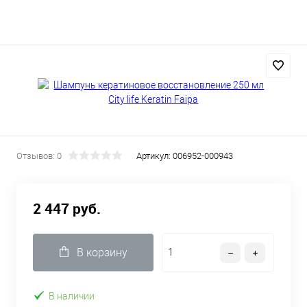
Отзывов: 0
Артикул:
006952-000943
2 447 руб.
В корзину
В наличии