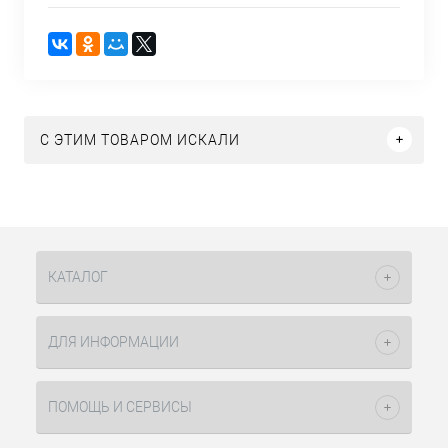
C ЭТИМ ТОВАРОМ ИСКАЛИ
КАТАЛОГ
ДЛЯ ИНФОРМАЦИИ
ПОМОЩЬ И СЕРВИСЫ