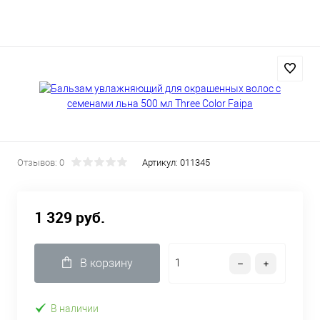
Отзывов: 0
Артикул:
011345
1 329 руб.
В корзину
В наличии