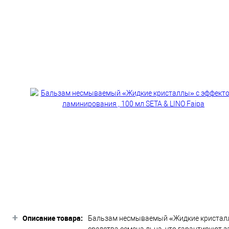
+
Описание товара:
Бальзам несмываемый «Жидкие кристаллы