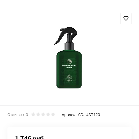
Отзывов: 0
Артикул:
CDJUST120
1 746 руб.